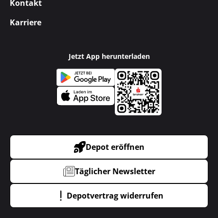
Kontakt
Karriere
Jetzt App herunterladen
Depot eröffnen
Täglicher Newsletter
Depotvertrag widerrufen