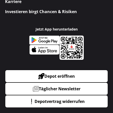
Karriere
Investieren birgt Chancen & Risiken
Jetzt App herunterladen
Depot eröffnen
Täglicher Newsletter
Depotvertrag widerrufen