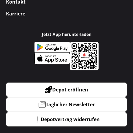
Kontakt
Karriere
Jetzt App herunterladen
Depot eröffnen
Täglicher Newsletter
Depotvertrag widerrufen