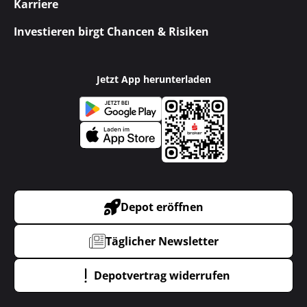
Karriere
Investieren birgt Chancen & Risiken
Jetzt App herunterladen
Depot eröffnen
Täglicher Newsletter
Depotvertrag widerrufen