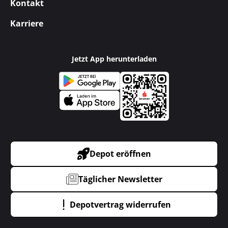
Kontakt
Karriere
Jetzt App herunterladen
Depot eröffnen
Täglicher Newsletter
Depotvertrag widerrufen