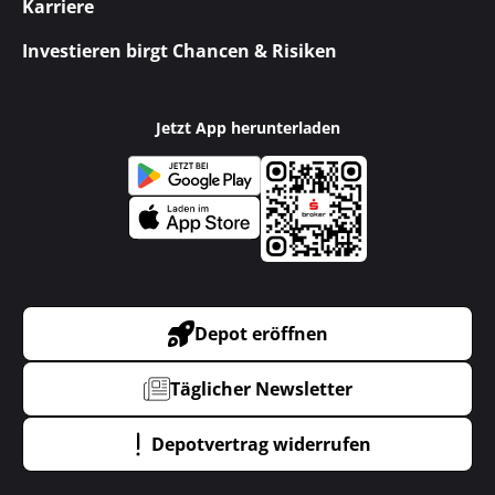
Karriere
Investieren birgt Chancen & Risiken
Jetzt App herunterladen
Depot eröffnen
Täglicher Newsletter
Depotvertrag widerrufen