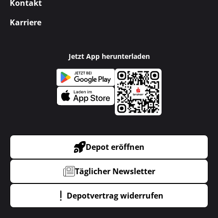
Kontakt
Karriere
Jetzt App herunterladen
Depot eröffnen
Täglicher Newsletter
Depotvertrag widerrufen