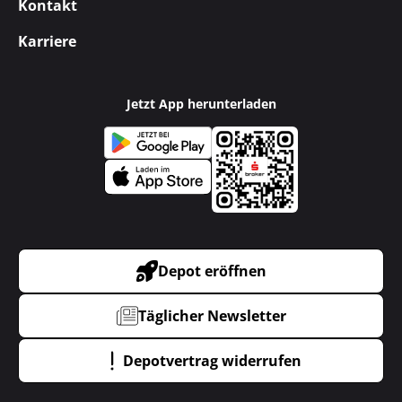
Kontakt
Karriere
Jetzt App herunterladen
Depot eröffnen
Täglicher Newsletter
Depotvertrag widerrufen