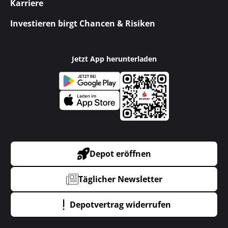
Karriere
Investieren birgt Chancen & Risiken
Jetzt App herunterladen
Depot eröffnen
Täglicher Newsletter
Depotvertrag widerrufen