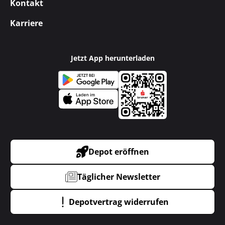
Kontakt
Karriere
Jetzt App herunterladen
Depot eröffnen
Täglicher Newsletter
Depotvertrag widerrufen