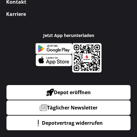
Kontakt
Karriere
Jetzt App herunterladen
Depot eröffnen
Täglicher Newsletter
Depotvertrag widerrufen