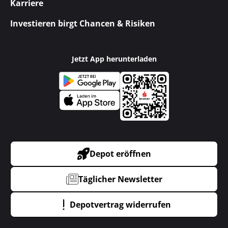
Karriere
Investieren birgt Chancen & Risiken
Jetzt App herunterladen
Depot eröffnen
Täglicher Newsletter
Depotvertrag widerrufen