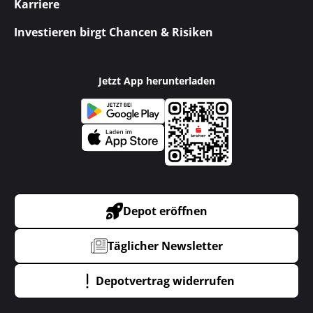
Karriere
Investieren birgt Chancen & Risiken
Jetzt App herunterladen
Depot eröffnen
Täglicher Newsletter
Depotvertrag widerrufen