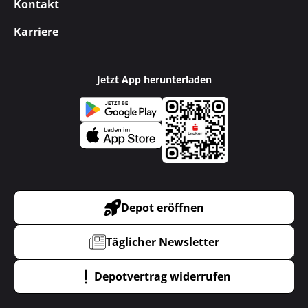
Kontakt
Karriere
Jetzt App herunterladen
Depot eröffnen
Täglicher Newsletter
Depotvertrag widerrufen