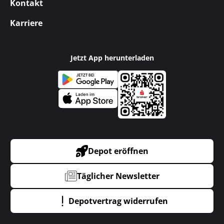
Kontakt
Karriere
Jetzt App herunterladen
Depot eröffnen
Täglicher Newsletter
Depotvertrag widerrufen