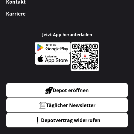
Kontakt
Karriere
Jetzt App herunterladen
Depot eröffnen
Täglicher Newsletter
Depotvertrag widerrufen