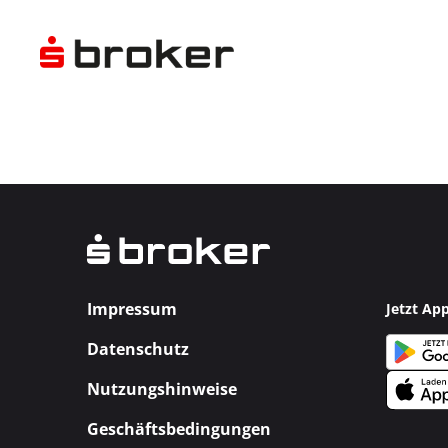
Impressum
Jetzt Ap
Datenschutz
Nutzungshinweise
Geschäftsbedingungen