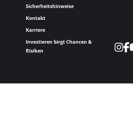
Sicherheitshinweise
Kontakt
Karriere
Investieren birgt Chancen &
Risiken