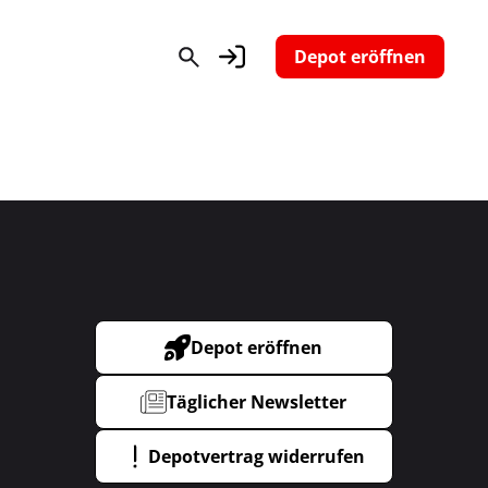
Depot eröffnen
Depot eröffnen
Täglicher Newsletter
Depotvertrag widerrufen