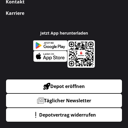
Kontakt
Karriere
Jetzt App herunterladen
Depot eröffnen
Täglicher Newsletter
Depotvertrag widerrufen