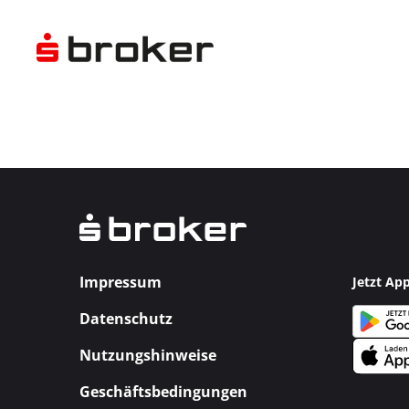
Impressum
Jetzt Ap
Datenschutz
Nutzungshinweise
Geschäftsbedingungen