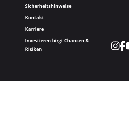
Sicherheitshinweise
Kontakt
Karriere
Investieren birgt Chancen &
Risiken