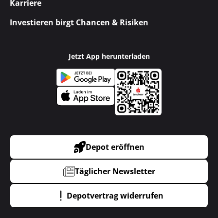
Karriere
Investieren birgt Chancen & Risiken
Jetzt App herunterladen
Depot eröffnen
Täglicher Newsletter
Depotvertrag widerrufen