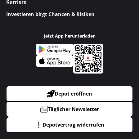
Karriere
Investieren birgt Chancen & Risiken
Jetzt App herunterladen
Depot eröffnen
Täglicher Newsletter
Depotvertrag widerrufen