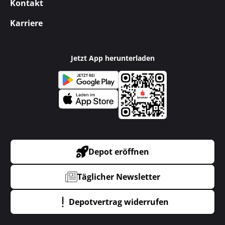
Kontakt
Karriere
Jetzt App herunterladen
Depot eröffnen
Täglicher Newsletter
Depotvertrag widerrufen