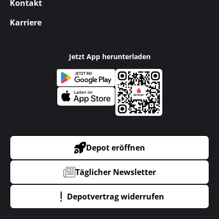
Kontakt
Karriere
Jetzt App herunterladen
Depot eröffnen
Täglicher Newsletter
Depotvertrag widerrufen