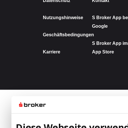
Diese Webseite verwend