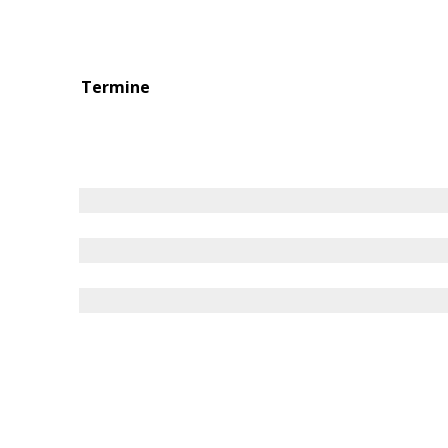
Termine