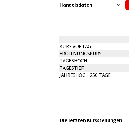
Handelsdaten
KURS VORTAG
ERÖFFNUNGSKURS
TAGESHOCH
TAGESTIEF
JAHRESHOCH 250 TAGE
Die letzten Kursstellungen