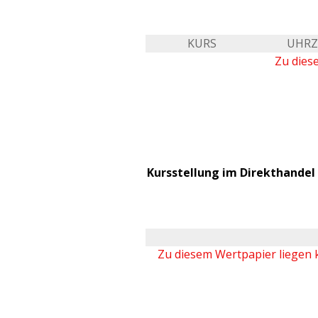
KURS
UHRZ
Zu dies
Kursstellung im Direkthandel 
Zu diesem Wertpapier liegen 