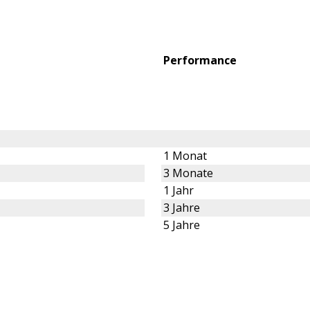
Performance
1 Monat
3 Monate
1 Jahr
3 Jahre
5 Jahre