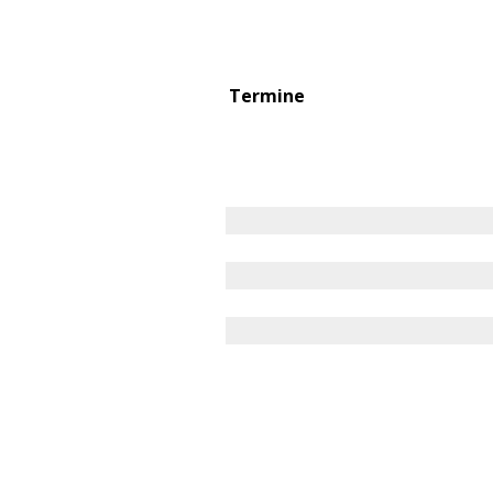
Termine