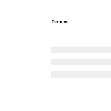
Termine