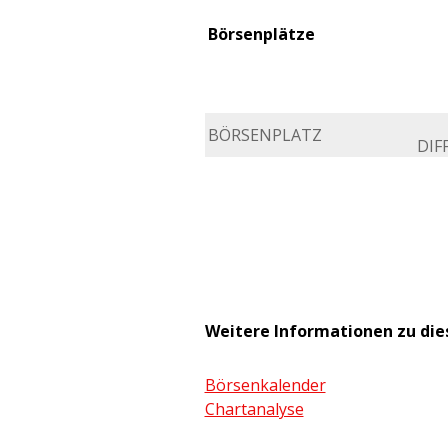
Börsenplätze
BÖRSENPLATZ
DIFF
Weitere Informationen zu di
Börsenkalender
Chartanalyse