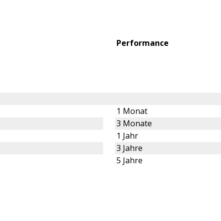
Performance
1 Monat
3 Monate
1 Jahr
3 Jahre
5 Jahre