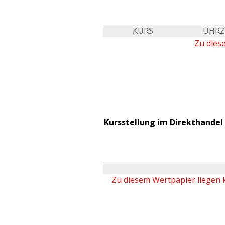
KURS
UHRZ
Zu dies
Kursstellung im Direkthandel 
Zu diesem Wertpapier liegen 