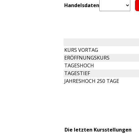
Handelsdaten
KURS VORTAG
ERÖFFNUNGSKURS
TAGESHOCH
TAGESTIEF
JAHRESHOCH 250 TAGE
Die letzten Kursstellungen