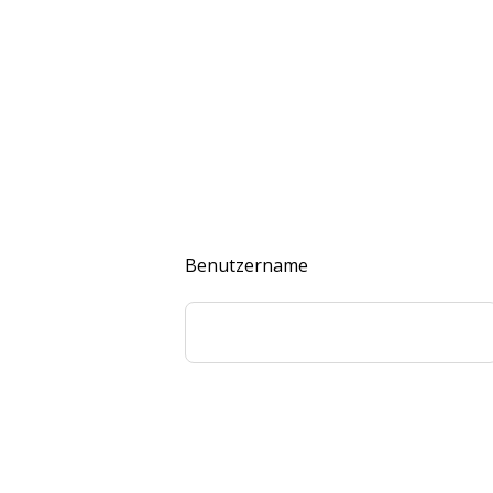
Benutzername