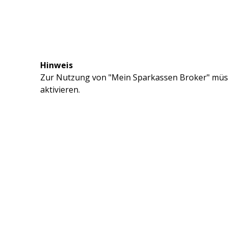
Hinweis
Zur Nutzung von "Mein Sparkassen Broker" müss
aktivieren.