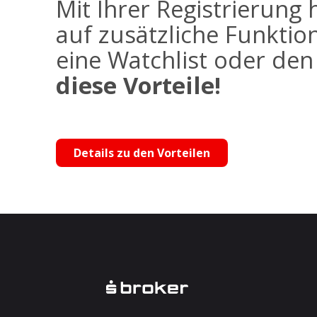
Mit Ihrer Registrierung 
auf zusätzliche Funktio
eine Watchlist oder de
diese Vorteile!
Details zu den Vorteilen