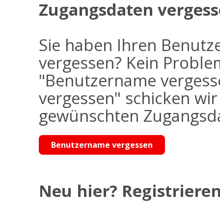
Zugangsdaten vergess
Sie haben Ihren Benutz
vergessen? Kein Problem
"Benutzername vergess
vergessen" schicken wi
gewünschten Zugangsdat
Benutzername vergessen
Neu hier? Registrieren 