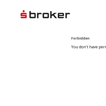
Forbidden
You don't have perm