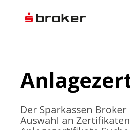
Anlagezert
Der Sparkassen Broker 
Auswahl an Zertifikaten