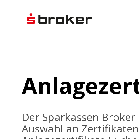
Anlagezert
Der Sparkassen Broker 
Auswahl an Zertifikaten