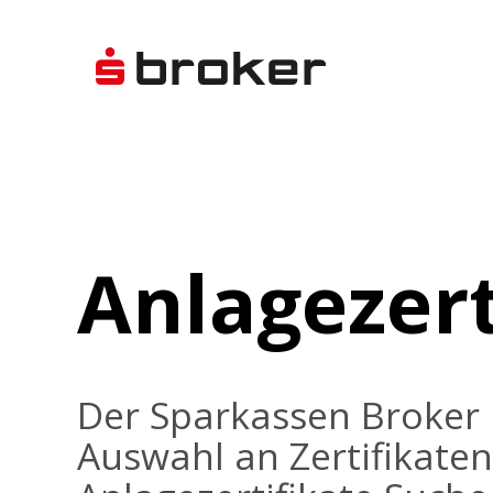
Anlagezert
Der Sparkassen Broker 
Auswahl an Zertifikaten