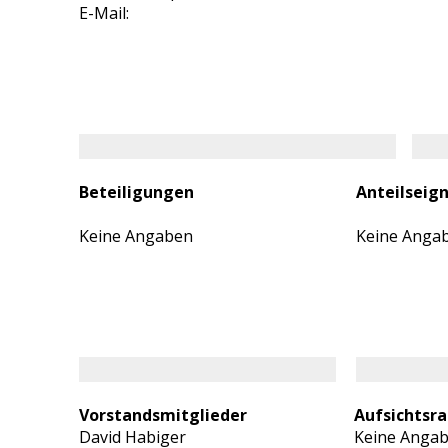
E-Mail:
Beteiligungen
Anteilseig
Keine Angaben
Keine Anga
Vorstandsmitglieder
Aufsichtsra
David Habiger
Keine Anga