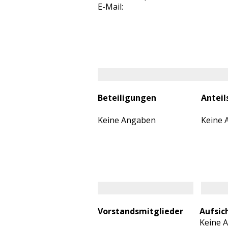
E-Mail:
Beteiligungen
Anteil
Keine Angaben
Keine 
Vorstandsmitglieder
Aufsic
Keine 