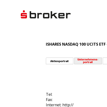
ISHARES NASDAQ 100 UCITS ETF 
Tel:
Fax:
Internet: http://