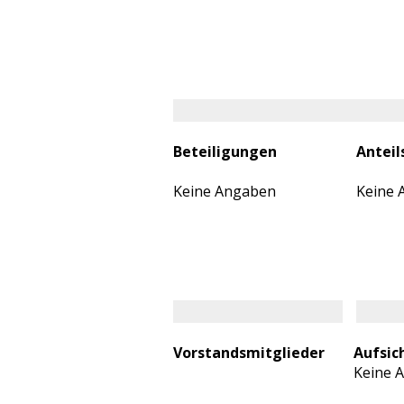
Beteiligungen
Anteil
Keine Angaben
Keine 
Vorstandsmitglieder
Aufsic
Keine 