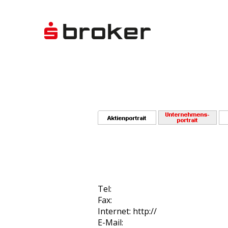
Tel:
Fax:
Internet: http://
E-Mail: