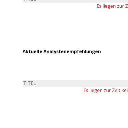
Es liegen zur 
Aktuelle Analystenempfehlungen
TITEL
Es liegen zur Zeit k