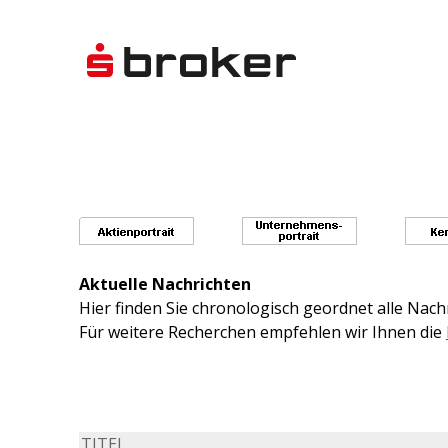
Aktuelle Nachrichten
Hier finden Sie chronologisch geordnet alle Na
Für weitere Recherchen empfehlen wir Ihnen die
TITEL