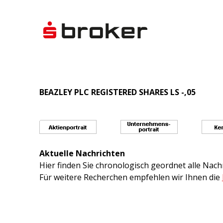
BEAZLEY PLC REGISTERED SHARES LS -,05
Aktuelle Nachrichten
Hier finden Sie chronologisch geordnet alle Na
Für weitere Recherchen empfehlen wir Ihnen die