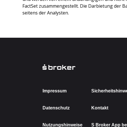
FactSet zusammengestellt. Die Darbietung der Ba
seitens der Analysten.