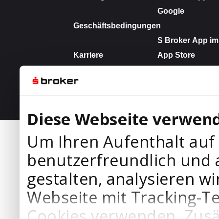
Diese Webseite verwend
Um Ihren Aufenthalt auf
benutzerfreundlich und 
gestalten, analysieren wi
Webseite mit Tracking-T
Cookies verwenden. Zusä