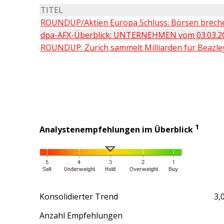
TITEL
ROUNDUP/Aktien Europa Schluss: Börsen brechen
dpa-AFX-Überblick: UNTERNEHMEN vom 03.03.20
ROUNDUP: Zurich sammelt Milliarden für Beazley-K
1
Analystenempfehlungen im Überblick
Konsolidierter Trend
3,
Anzahl Empfehlungen