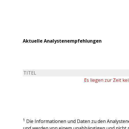
Aktuelle Analystenempfehlungen
TITEL
Es liegen zur Zeit k
1
Die Informationen und Daten zu den Analysten
und werden von einem unabhängigen und nicht 