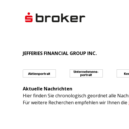
JEFFERIES FINANCIAL GROUP INC.
Aktuelle Nachrichten
Hier finden Sie chronologisch geordnet alle Na
Für weitere Recherchen empfehlen wir Ihnen die