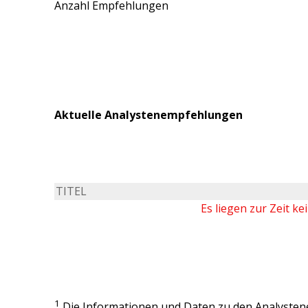
Anzahl Empfehlungen
Aktuelle Analystenempfehlungen
TITEL
Es liegen zur Zeit k
1
Die Informationen und Daten zu den Analysten