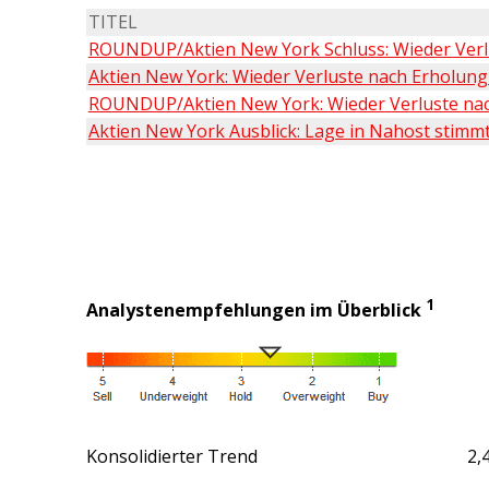
TITEL
ROUNDUP/Aktien New York Schluss: Wieder Verlus
Aktien New York: Wieder Verluste nach Erholung 
ROUNDUP/Aktien New York: Wieder Verluste nach 
Aktien New York Ausblick: Lage in Nahost stimmt 
1
Analystenempfehlungen im Überblick
Konsolidierter Trend
2,