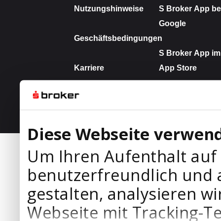
Diese Webseite verwend
Um Ihren Aufenthalt auf
benutzerfreundlich und 
gestalten, analysieren wi
Webseite mit Tracking-T