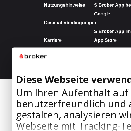
Diese Webseite verwend
Um Ihren Aufenthalt auf
benutzerfreundlich und 
gestalten, analysieren wi
Webseite mit Tracking-T