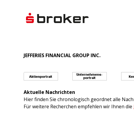
JEFFERIES FINANCIAL GROUP INC.
Aktuelle Nachrichten
Hier finden Sie chronologisch geordnet alle Na
Für weitere Recherchen empfehlen wir Ihnen die