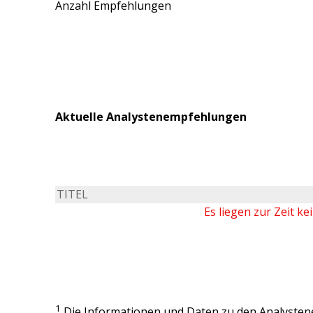
Anzahl Empfehlungen
Aktuelle Analystenempfehlungen
TITEL
Es liegen zur Zeit k
1
Die Informationen und Daten zu den Analysten