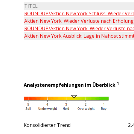
TITEL
ROUNDUP/Aktien New York Schluss: Wieder Verlus
Aktien New York: Wieder Verluste nach Erholung 
ROUNDUP/Aktien New York: Wieder Verluste nach 
Aktien New York Ausblick: Lage in Nahost stimmt 
1
Analystenempfehlungen im Überblick
Konsolidierter Trend
2,