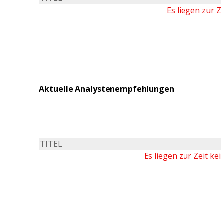
Es liegen zur 
Aktuelle Analystenempfehlungen
TITEL
Es liegen zur Zeit k