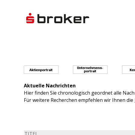
Aktuelle Nachrichten
Hier finden Sie chronologisch geordnet alle Na
Für weitere Recherchen empfehlen wir Ihnen die
TITEL