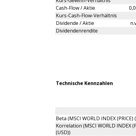
Kurs-Gewinn-Verhältnis
Cash-Flow / Aktie
0,
Kurs-Cash-Flow-Verhältnis
Dividende / Aktie
n.
Dividendenrendite
Technische Kennzahlen
Beta (MSCI WORLD INDEX (PRICE) 
Korrelation (MSCI WORLD INDEX (
(USD))