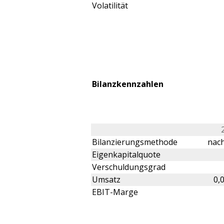
Volatilität
Bilanzkennzahlen
Bilanzierungsmethode
nach
Eigenkapitalquote
Verschuldungsgrad
Umsatz
0,
EBIT-Marge