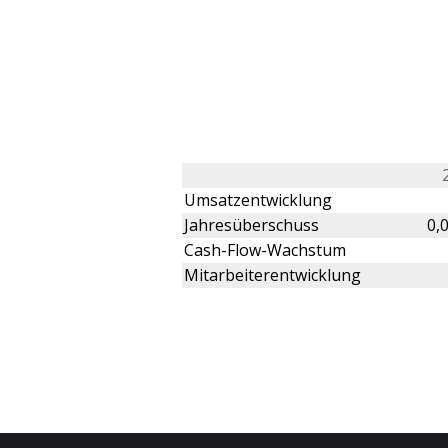
Umsatzentwicklung
Jahresüberschuss
0,
Cash-Flow-Wachstum
Mitarbeiterentwicklung