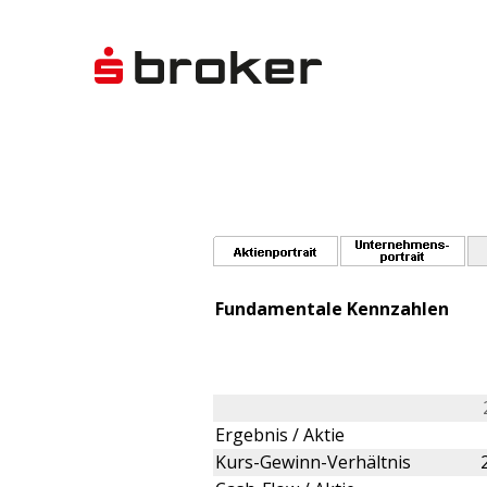
Fundamentale Kennzahlen
Ergebnis / Aktie
Kurs-Gewinn-Verhältnis