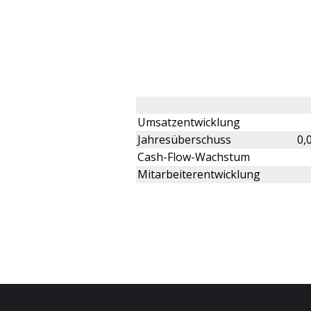
Umsatzentwicklung
Jahresüberschuss
0,
Cash-Flow-Wachstum
Mitarbeiterentwicklung