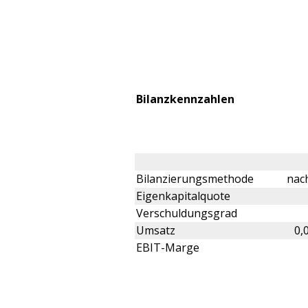
Bilanzkennzahlen
Bilanzierungsmethode
nach
Eigenkapitalquote
Verschuldungsgrad
Umsatz
0,
EBIT-Marge