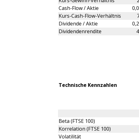
Kurs-Gewinn-Verhältnis
Cash-Flow / Aktie
0,
Kurs-Cash-Flow-Verhältnis
Dividende / Aktie
0,
Dividendenrendite
4
Technische Kennzahlen
Beta (FTSE 100)
Korrelation (FTSE 100)
Volatilität