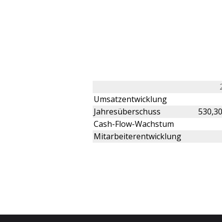
Umsatzentwicklung
Jahresüberschuss
530,3
Cash-Flow-Wachstum
Mitarbeiterentwicklung