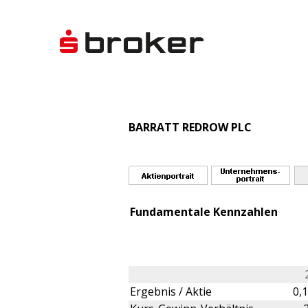
BARRATT REDROW PLC
Fundamentale Kennzahlen
Ergebnis / Aktie
0,