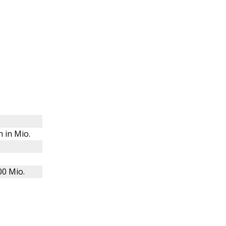
 in Mio.
00 Mio.