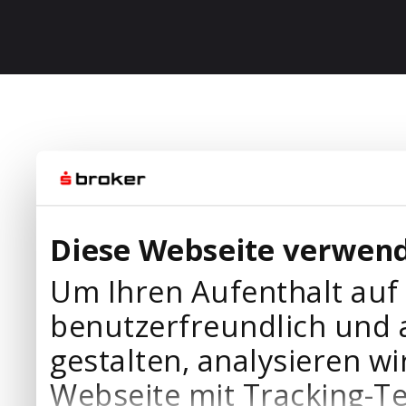
Diese Webseite verwend
Um Ihren Aufenthalt auf
benutzerfreundlich und 
gestalten, analysieren wi
Webseite mit Tracking-T