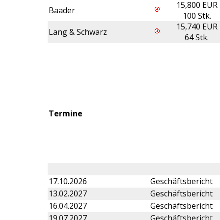
15,800 EUR
Baader
100 Stk.
15,740 EUR
Lang & Schwarz
64 Stk.
Termine
17.10.2026
Geschäftsbericht
13.02.2027
Geschäftsbericht
16.04.2027
Geschäftsbericht
19.07.2027
Geschäftsbericht