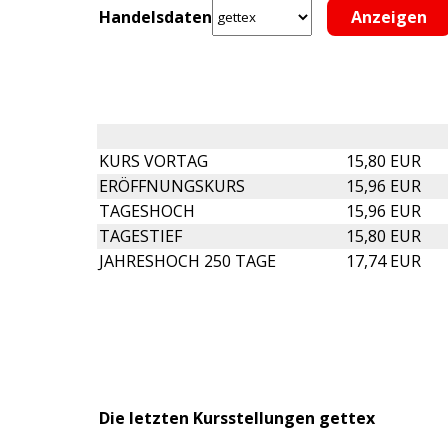
Handelsdaten
KURS VORTAG
15,80 EUR
ERÖFFNUNGSKURS
15,96 EUR
TAGESHOCH
15,96 EUR
TAGESTIEF
15,80 EUR
JAHRESHOCH 250 TAGE
17,74 EUR
Die letzten Kursstellungen gettex