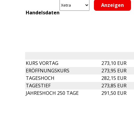
Handelsdaten
KURS VORTAG
273,10 EUR
ERÖFFNUNGSKURS
273,95 EUR
TAGESHOCH
282,15 EUR
TAGESTIEF
273,85 EUR
JAHRESHOCH 250 TAGE
291,50 EUR