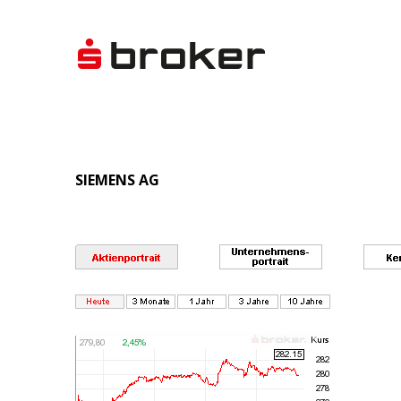
SIEMENS AG