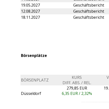
19.05.2027
Geschäftsbericht
12.08.2027
Geschäftsbericht
18.11.2027
Geschäftsbericht
Börsenplätze
KURS
BÖRSENPLATZ
DIFF. ABS. / REL.
279,85 EUR
19
Düsseldorf
6,35
EUR /
2,32%