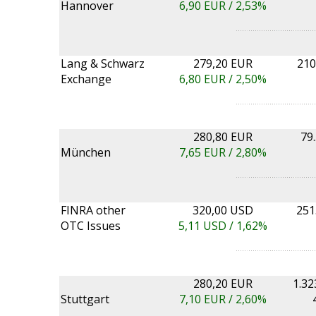
Hannover
6,90
EUR /
2,53%
Lang & Schwarz
279,20 EUR
210
Exchange
6,80
EUR /
2,50%
280,80 EUR
79
München
7,65
EUR /
2,80%
FINRA other
320,00 USD
251
OTC Issues
5,11
USD /
1,62%
280,20 EUR
1.32
Stuttgart
7,10
EUR /
2,60%