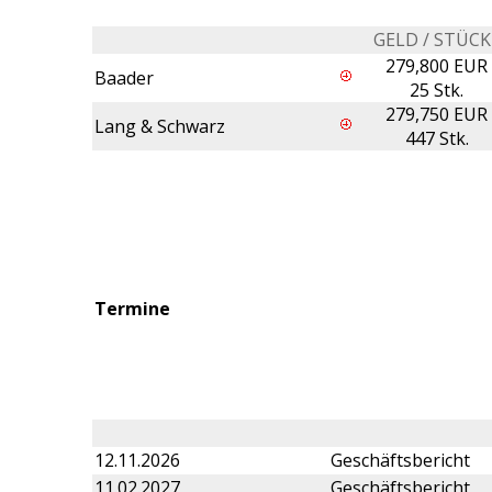
GELD / STÜCK
279,800 EUR
Baader
25 Stk.
279,750 EUR
Lang & Schwarz
447 Stk.
Termine
12.11.2026
Geschäftsbericht
11.02.2027
Geschäftsbericht