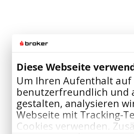
Diese Webseite verwend
Um Ihren Aufenthalt auf
benutzerfreundlich und 
gestalten, analysieren wi
Webseite mit Tracking-T
Cookies verwenden. Zusä