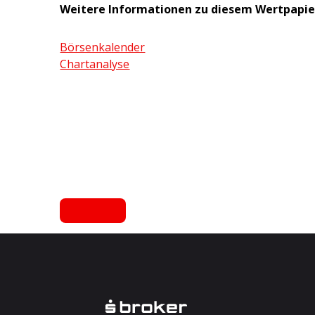
Weitere Informationen zu diesem Wertpapie
Börsenkalender
Chartanalyse