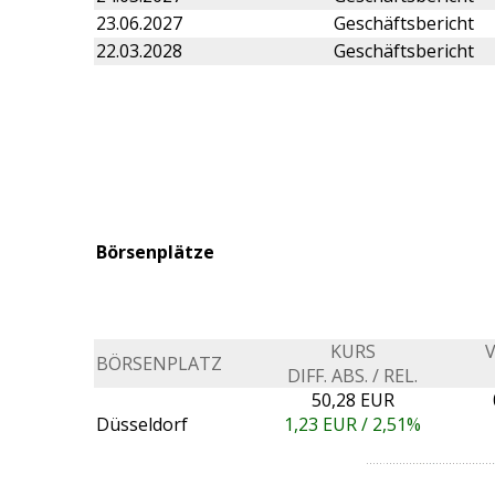
23.06.2027
Geschäftsbericht
22.03.2028
Geschäftsbericht
Börsenplätze
KURS
BÖRSENPLATZ
DIFF. ABS. / REL.
50,28 EUR
Düsseldorf
1,23
EUR /
2,51%