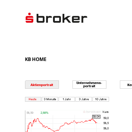
KB HOME