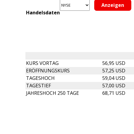
Handelsdaten
KURS VORTAG
56,95 USD
ERÖFFNUNGSKURS
57,25 USD
TAGESHOCH
59,04 USD
TAGESTIEF
57,00 USD
JAHRESHOCH 250 TAGE
68,71 USD