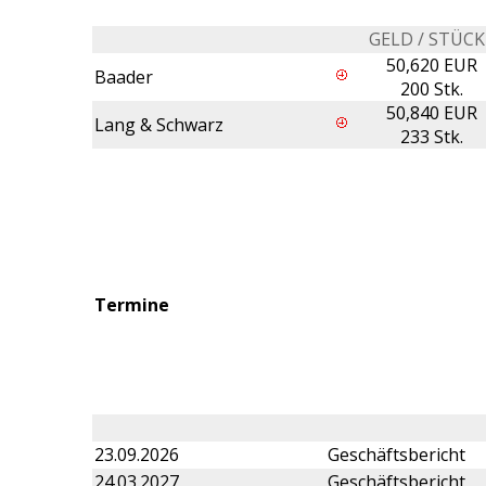
GELD / STÜCK
50,620 EUR
Baader
200 Stk.
50,840 EUR
Lang & Schwarz
233 Stk.
Termine
23.09.2026
Geschäftsbericht
24.03.2027
Geschäftsbericht