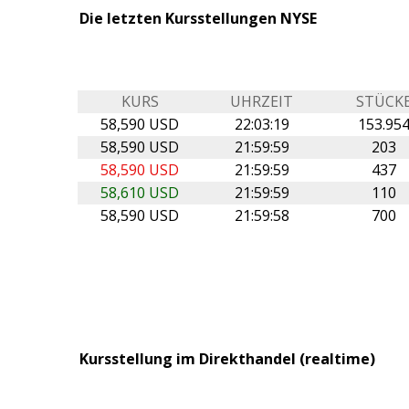
Die letzten Kursstellungen NYSE
KURS
UHRZEIT
STÜCK
58,590 USD
22:03:19
153.95
58,590 USD
21:59:59
203
58,590 USD
21:59:59
437
58,610 USD
21:59:59
110
58,590 USD
21:59:58
700
Kursstellung im Direkthandel (realtime)