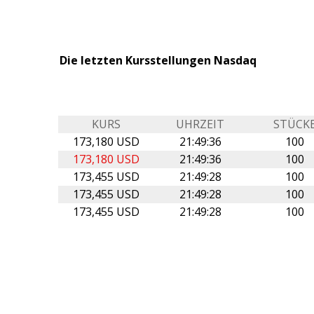
Die letzten Kursstellungen Nasdaq
KURS
UHRZEIT
STÜCK
173,180 USD
21:49:36
100
173,180 USD
21:49:36
100
173,455 USD
21:49:28
100
173,455 USD
21:49:28
100
173,455 USD
21:49:28
100