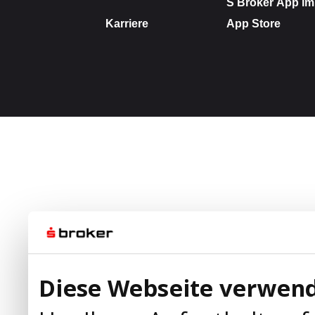
Diese Webseite verwend