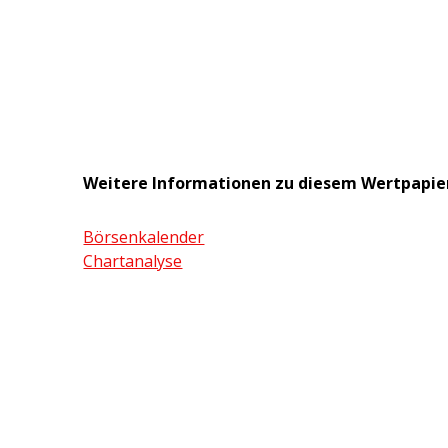
Weitere Informationen zu diesem Wertpapie
Börsenkalender
Chartanalyse