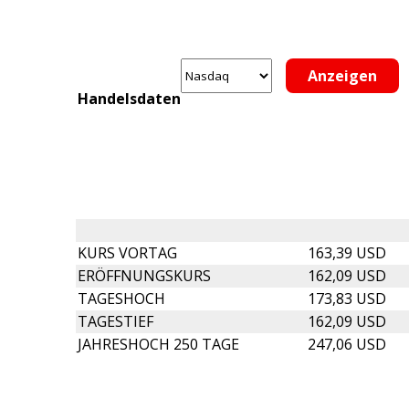
Handelsdaten
KURS VORTAG
163,39 USD
ERÖFFNUNGSKURS
162,09 USD
TAGESHOCH
173,83 USD
TAGESTIEF
162,09 USD
JAHRESHOCH 250 TAGE
247,06 USD