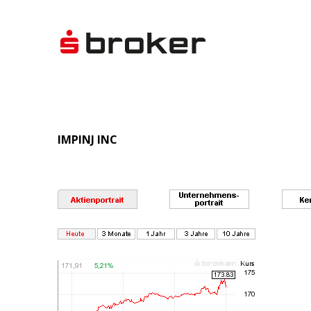
IMPINJ INC