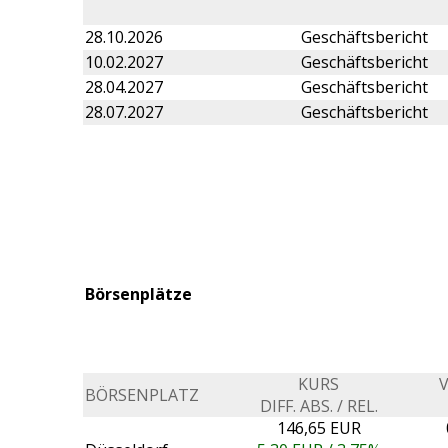
28.10.2026
Geschäftsbericht
10.02.2027
Geschäftsbericht
28.04.2027
Geschäftsbericht
28.07.2027
Geschäftsbericht
Börsenplätze
KURS
BÖRSENPLATZ
DIFF. ABS. / REL.
146,65 EUR