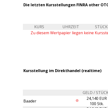
Die letzten Kursstellungen FINRA other OTC
KURS
UHRZEIT
STÜCK
Zu diesem Wertpapier liegen keine Kursst
Kursstellung im Direkthandel (realtime)
GELD / STÜC
24,140 EUR
Baader
100 Stk.