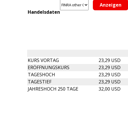
Handelsdaten
KURS VORTAG
23,29 USD
ERÖFFNUNGSKURS
23,29 USD
TAGESHOCH
23,29 USD
TAGESTIEF
23,29 USD
JAHRESHOCH 250 TAGE
32,00 USD