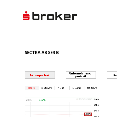
SECTRA AB SER B