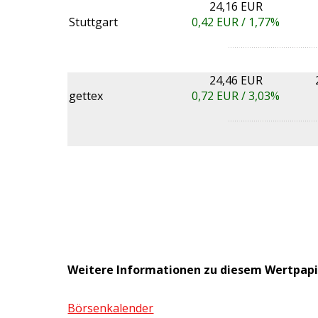
24,16 EUR
Stuttgart
0,42
EUR /
1,77%
24,46 EUR
gettex
0,72
EUR /
3,03%
Weitere Informationen zu diesem Wertpapi
Börsenkalender