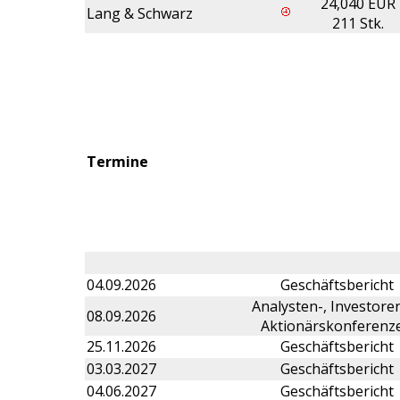
24,040 EUR
Lang & Schwarz
211 Stk.
Termine
04.09.2026
Geschäftsbericht
Analysten-, Investore
08.09.2026
Aktionärskonferenz
25.11.2026
Geschäftsbericht
03.03.2027
Geschäftsbericht
04.06.2027
Geschäftsbericht