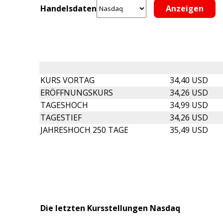
Handelsdaten
KURS VORTAG
34,40 USD
ERÖFFNUNGSKURS
34,26 USD
TAGESHOCH
34,99 USD
TAGESTIEF
34,26 USD
JAHRESHOCH 250 TAGE
35,49 USD
Die letzten Kursstellungen Nasdaq