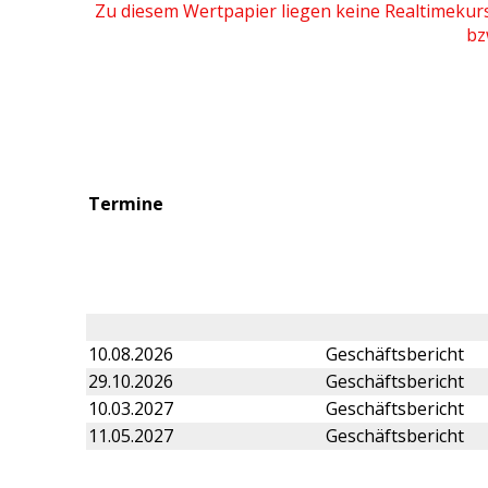
Zu diesem Wertpapier liegen keine Realtimeku
bz
Termine
10.08.2026
Geschäftsbericht
29.10.2026
Geschäftsbericht
10.03.2027
Geschäftsbericht
11.05.2027
Geschäftsbericht