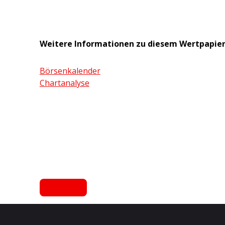
Weitere Informationen zu diesem Wertpapie
Börsenkalender
Chartanalyse