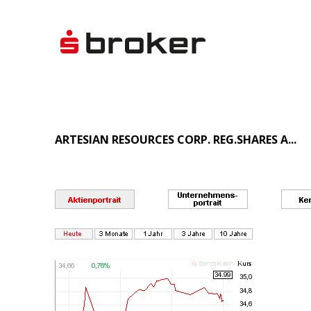
ARTESIAN RESOURCES CORP. REG.SHARES A...