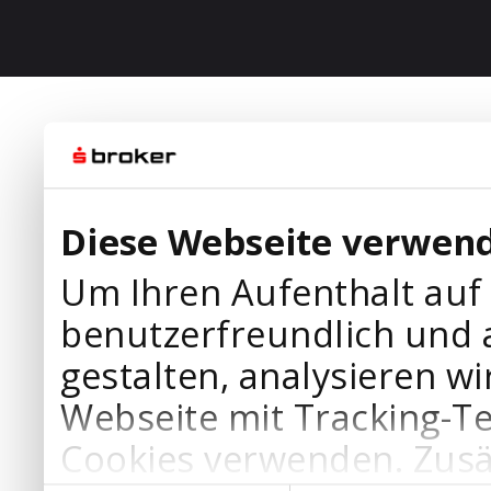
Diese Webseite verwend
Um Ihren Aufenthalt auf
benutzerfreundlich und 
gestalten, analysieren wi
Webseite mit Tracking-T
Cookies verwenden. Zusä