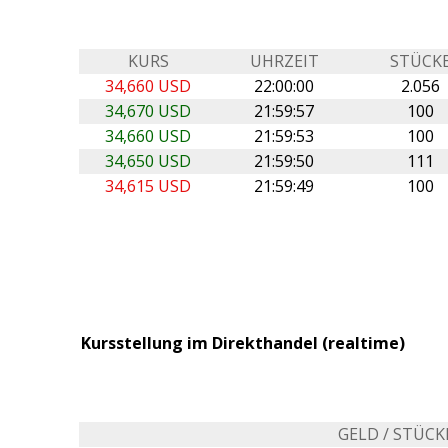
KURS
UHRZEIT
STÜCK
34,660 USD
22:00:00
2.056
34,670 USD
21:59:57
100
34,660 USD
21:59:53
100
34,650 USD
21:59:50
111
34,615 USD
21:59:49
100
Kursstellung im Direkthandel (realtime)
GELD / STÜCK