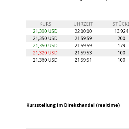
KURS
UHRZEIT
STÜCK
21,390 USD
22:00:00
13.924
21,350 USD
21:59:59
200
21,350 USD
21:59:59
179
21,320 USD
21:59:53
100
21,360 USD
21:59:51
100
Kursstellung im Direkthandel (realtime)