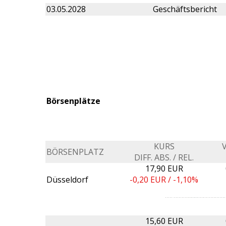
03.05.2028
Geschäftsbericht
Börsenplätze
KURS
BÖRSENPLATZ
DIFF. ABS. / REL.
17,90 EUR
Düsseldorf
-0,20
EUR /
-1,10%
15,60 EUR