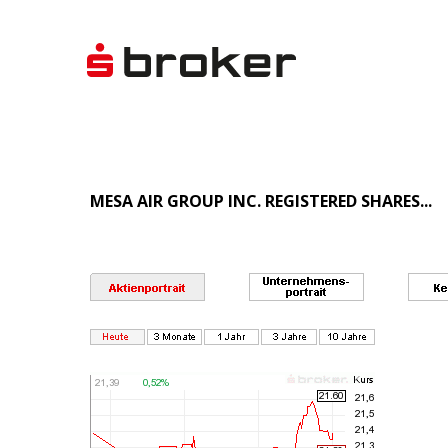
MESA AIR GROUP INC. REGISTERED SHARES...