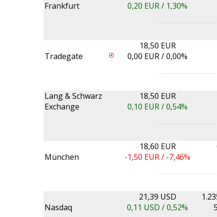
Frankfurt
0,20
EUR /
1,30%
18,50 EUR
Tradegate
0,00
EUR /
0,00%
Lang & Schwarz
18,50 EUR
Exchange
0,10
EUR /
0,54%
18,60 EUR
München
-1,50
EUR /
-7,46%
21,39 USD
1.2
Nasdaq
0,11
USD /
0,52%