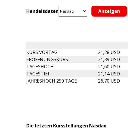
Handelsdaten
KURS VORTAG
21,28 USD
ERÖFFNUNGSKURS
21,39 USD
TAGESHOCH
21,60 USD
TAGESTIEF
21,14 USD
JAHRESHOCH 250 TAGE
26,70 USD
Die letzten Kursstellungen Nasdaq