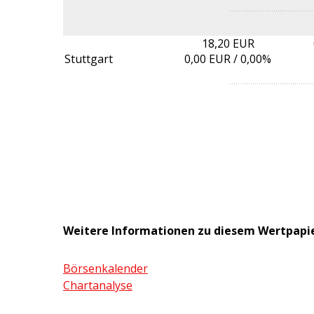
18,20 EUR
Stuttgart
0,00
EUR /
0,00%
Weitere Informationen zu diesem Wertpapi
Börsenkalender
Chartanalyse