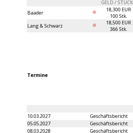
GELD / STÜC
18,300 EUR
Baader
100 Stk.
18,500 EUR
Lang & Schwarz
366 Stk.
Termine
10.03.2027
Geschäftsbericht
05.05.2027
Geschäftsbericht
08.03.2028
Geschäftsbericht